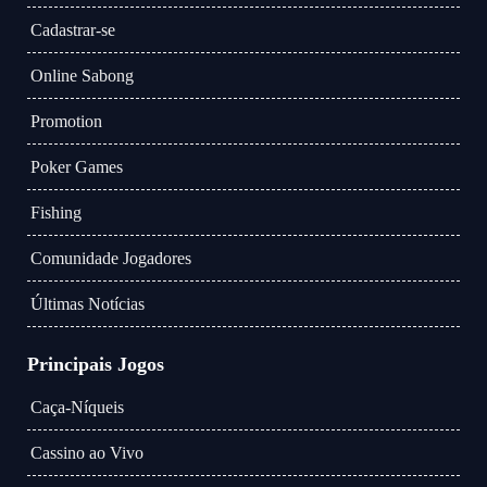
Cadastrar-se
Online Sabong
Promotion
Poker Games
Fishing
Comunidade Jogadores
Últimas Notícias
Principais Jogos
Caça-Níqueis
Cassino ao Vivo