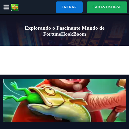
Pular
ENTRAR
CADASTRAR-SE
para
o
conteúdo
Explorando o Fascinante Mundo de
FortuneHookBoom