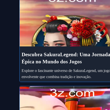
Descubra SakuraLegend: Uma Jornad
Épica no Mundo dos Jogos
Explore o fascinante universo de SakuraLegend, um jog
envolvente que combina tradição e inovação.