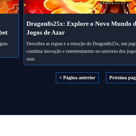
Dragon8s25x: Explore o Novo Mundo 
bet
Jogos de Azar
gras
Descubra as regras e a emoção do Dragon8s25x, um jog
combina inovação e entretenimento no universo dos jogo
azar.
Navegação
Page
Page
< Página anterior
Próxima pág
de
posts