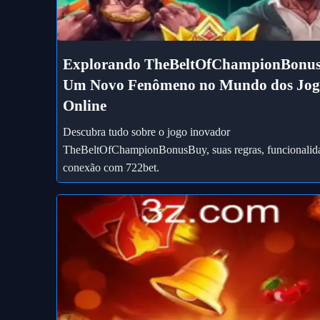
Explorando TheBeltOfChampionBonu
Um Novo Fenômeno no Mundo dos Jog
Online
Descubra tudo sobre o jogo inovador
TheBeltOfChampionBonusBuy, suas regras, funcionalida
conexão com 722bet.