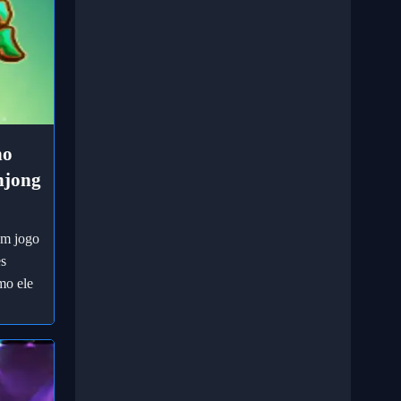
ho
hjong
um jogo
es
mo ele