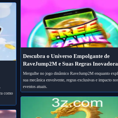
Descubra o Universo Empolgante de
RaveJump2M e Suas Regras Inovadora
Mergulhe no jogo dinâmico RaveJump2M enquanto exp
sua mecânica envolvente, regras exclusivas e impacto no
,
eventos atuais.
bra como