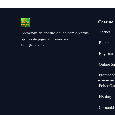
Cassino
722bet
722betSite de apostas online com diversas
opções de jogos e promoções
Entrar
Google Sitemap
Registrar
Online S
Promotio
Poker Ga
Fishing
Comunida