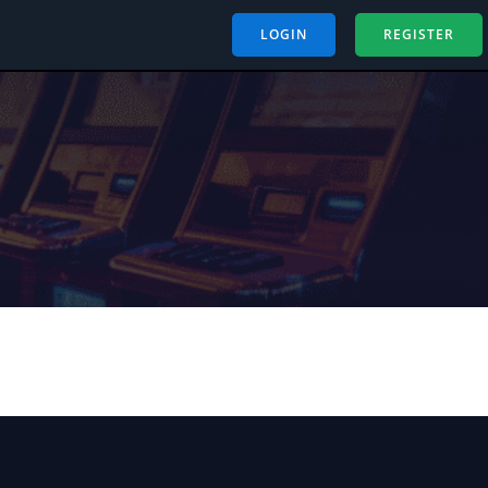
LOGIN
REGISTER