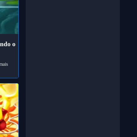
ndo o
mais