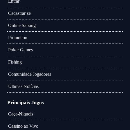
Entrar
Cadastrar-se
Online Sabong
Promotion
Poker Games
Fishing
Comunidade Jogadores
Últimas Notícias
Principais Jogos
Caça-Níqueis
Cassino ao Vivo