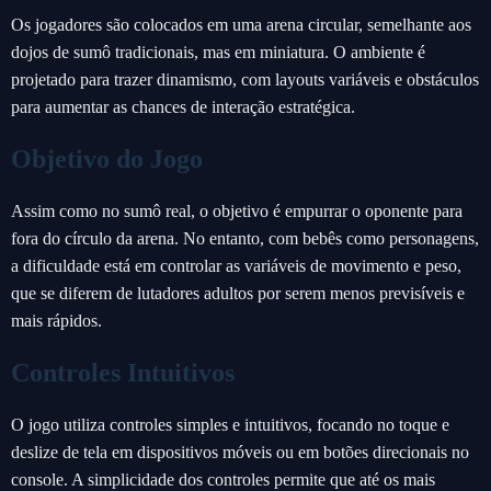
Os jogadores são colocados em uma arena circular, semelhante aos
dojos de sumô tradicionais, mas em miniatura. O ambiente é
projetado para trazer dinamismo, com layouts variáveis e obstáculos
para aumentar as chances de interação estratégica.
Objetivo do Jogo
Assim como no sumô real, o objetivo é empurrar o oponente para
fora do círculo da arena. No entanto, com bebês como personagens,
a dificuldade está em controlar as variáveis de movimento e peso,
que se diferem de lutadores adultos por serem menos previsíveis e
mais rápidos.
Controles Intuitivos
O jogo utiliza controles simples e intuitivos, focando no toque e
deslize de tela em dispositivos móveis ou em botões direcionais no
console. A simplicidade dos controles permite que até os mais