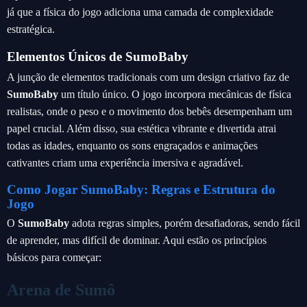
já que a física do jogo adiciona uma camada de complexidade
estratégica.
Elementos Únicos de SumoBaby
A junção de elementos tradicionais com um design criativo faz de
SumoBaby
um título único. O jogo incorpora mecânicas de física
realistas, onde o peso e o movimento dos bebês desempenham um
papel crucial. Além disso, sua estética vibrante e divertida atrai
todas as idades, enquanto os sons engraçados e animações
cativantes criam uma experiência imersiva e agradável.
Como Jogar SumoBaby: Regras e Estrutura do
Jogo
O
SumoBaby
adota regras simples, porém desafiadoras, sendo fácil
de aprender, mas difícil de dominar. Aqui estão os princípios
básicos para começar:
Arena de Sumô