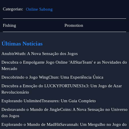
Categorias:
Online Sabong
Poker
Online
Fishing
Promotion
Games
Sabong
Últimas Notícias
AnubisWrath: A Nova Sensação dos Jogos
Descubra o Empolgante Jogo Online 'AllStarTeam' e as Novidades do
Mercado
Descobrindo o Jogo WingChun: Uma Experiência Única
Descubra a Emoção do LUCKYFORTUNES3x3: Um Jogo de Azar
Revolucionário
Explorando UnlimitedTreasures: Um Guia Completo
Desbravando o Mundo de JingleCoins: A Nova Sensação no Universo
dos Jogos
Explorando o Mundo de MadHitSavannah: Um Mergulho no Jogo do