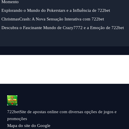
Momento
Explorando o Mundo do Pokerstars e a Influência de 722bet
ChristmasCrash: A Nova Sensação Interativa com 722bet
Descubra o Fascinante Mundo de Crazy7772 e a Emoção de 722bet
722betSite de apostas online com diversas opções de jogos e
promoções
Mapa do site do Google