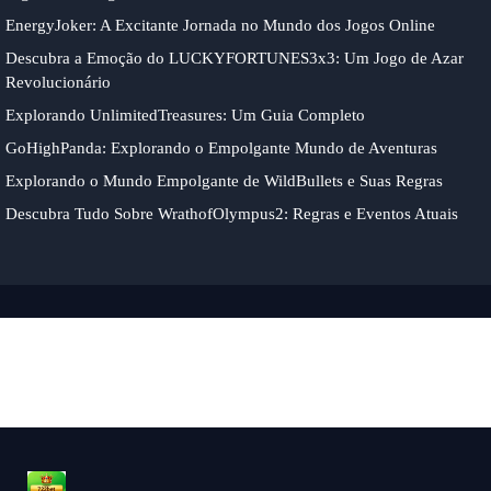
EnergyJoker: A Excitante Jornada no Mundo dos Jogos Online
Descubra a Emoção do LUCKYFORTUNES3x3: Um Jogo de Azar
Revolucionário
Explorando UnlimitedTreasures: Um Guia Completo
GoHighPanda: Explorando o Empolgante Mundo de Aventuras
Explorando o Mundo Empolgante de WildBullets e Suas Regras
Descubra Tudo Sobre WrathofOlympus2: Regras e Eventos Atuais