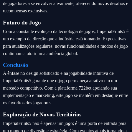
de jogadores a se envolver ativamente, oferecendo novos desafios e
recompensas exclusivas.
Futuro do Jogo
Com a constante evolução da tecnologia de jogos, ImperialFruits5 é
um exemplo da direção que a indústria está tomando. Expectativas
para atualizações regulares, novas funcionalidades e modos de jogo
continuam a atrair uma audiência global.
Conclusão
A ênfase no design sofisticado e na jogabilidade intuitiva de
ImperialFruits5 garante que o jogo permaneça atrativo em um
mercado competitivo. Com a plataforma 722bet apoiando sua
implementação e marketing, este jogo se mantém em destaque entre
os favoritos dos jogadores.
Exploração de Novos Territórios
ImperialFruits5 não é apenas um jogo; é uma porta de entrada para
um mundo de diversão e estratégia. Com eventos atuais tornando a