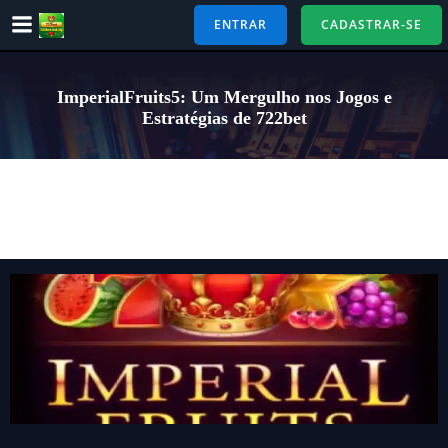
Pular
ENTRAR
CADASTRAR-SE
para
o
conteúdo
ImperialFruits5: Um Mergulho nos Jogos e
Estratégias de 722bet