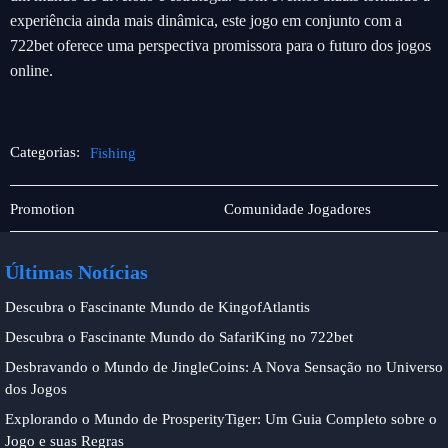
experiência ainda mais dinâmica, este jogo em conjunto com a
722bet oferece uma perspectiva promissora para o futuro dos jogos
online.
Categorias:
Fishing
Online
Fishing
Promotion
Comunidade Jogadores
Sabong
Últimas Notícias
Descubra o Fascinante Mundo de KingofAtlantis
Descubra o Fascinante Mundo do SafariKing no 722bet
Desbravando o Mundo de JingleCoins: A Nova Sensação no Universo
dos Jogos
Explorando o Mundo de ProsperityTiger: Um Guia Completo sobre o
Jogo e suas Regras