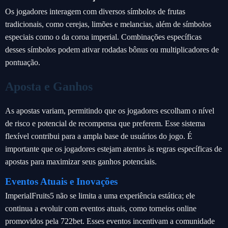
Os jogadores interagem com diversos símbolos de frutas
tradicionais, como cerejas, limões e melancias, além de símbolos
especiais como o da coroa imperial. Combinações específicas
desses símbolos podem ativar rodadas bônus ou multiplicadores de
pontuação.
Aposta e Ganhos
As apostas variam, permitindo que os jogadores escolham o nível
de risco e potencial de recompensa que preferem. Esse sistema
flexível contribui para a ampla base de usuários do jogo. É
importante que os jogadores estejam atentos às regras específicas de
apostas para maximizar seus ganhos potenciais.
Eventos Atuais e Inovações
ImperialFruits5 não se limita a uma experiência estática; ele
continua a evoluir com eventos atuais, como torneios online
promovidos pela 722bet. Esses eventos incentivam a comunidade