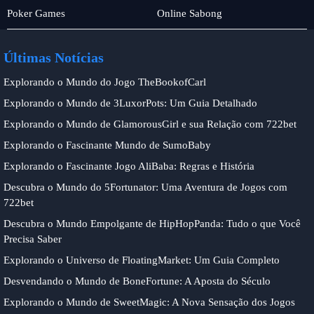
Promotion
Comunidade
Poker Games
Online Sabong
Jogadores
Últimas Notícias
Explorando o Mundo do Jogo TheBookofCarl
Explorando o Mundo de 3LuxorPots: Um Guia Detalhado
Explorando o Mundo de GlamorousGirl e sua Relação com 722bet
Explorando o Fascinante Mundo de SumoBaby
Explorando o Fascinante Jogo AliBaba: Regras e História
Descubra o Mundo do 5Fortunator: Uma Aventura de Jogos com
722bet
Descubra o Mundo Empolgante de HipHopPanda: Tudo o que Você
Precisa Saber
Explorando o Universo de FloatingMarket: Um Guia Completo
Desvendando o Mundo de BoneFortune: A Aposta do Século
Explorando o Mundo de SweetMagic: A Nova Sensação dos Jogos