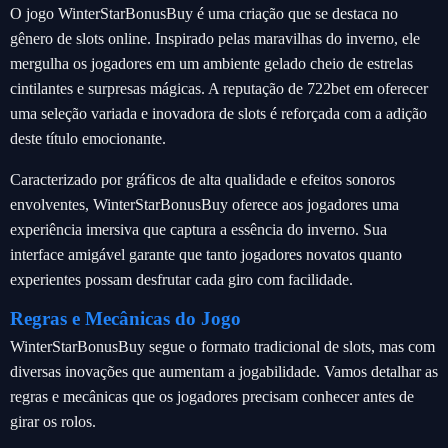
O jogo WinterStarBonusBuy é uma criação que se destaca no
gênero de slots online. Inspirado pelas maravilhas do inverno, ele
mergulha os jogadores em um ambiente gelado cheio de estrelas
cintilantes e surpresas mágicas. A reputação de 722bet em oferecer
uma seleção variada e inovadora de slots é reforçada com a adição
deste título emocionante.
Caracterizado por gráficos de alta qualidade e efeitos sonoros
envolventes, WinterStarBonusBuy oferece aos jogadores uma
experiência imersiva que captura a essência do inverno. Sua
interface amigável garante que tanto jogadores novatos quanto
experientes possam desfrutar cada giro com facilidade.
Regras e Mecânicas do Jogo
WinterStarBonusBuy segue o formato tradicional de slots, mas com
diversas inovações que aumentam a jogabilidade. Vamos detalhar as
regras e mecânicas que os jogadores precisam conhecer antes de
girar os rolos.