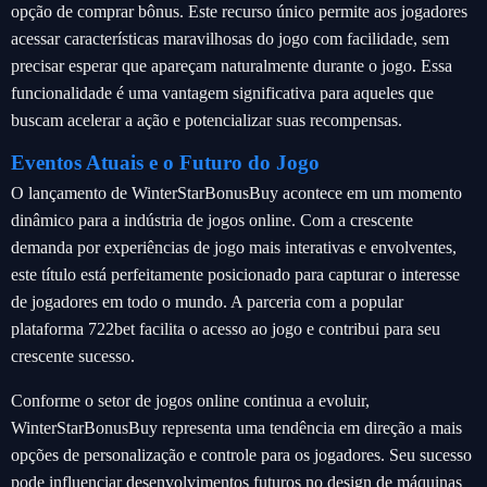
opção de comprar bônus. Este recurso único permite aos jogadores
acessar características maravilhosas do jogo com facilidade, sem
precisar esperar que apareçam naturalmente durante o jogo. Essa
funcionalidade é uma vantagem significativa para aqueles que
buscam acelerar a ação e potencializar suas recompensas.
Eventos Atuais e o Futuro do Jogo
O lançamento de WinterStarBonusBuy acontece em um momento
dinâmico para a indústria de jogos online. Com a crescente
demanda por experiências de jogo mais interativas e envolventes,
este título está perfeitamente posicionado para capturar o interesse
de jogadores em todo o mundo. A parceria com a popular
plataforma 722bet facilita o acesso ao jogo e contribui para seu
crescente sucesso.
Conforme o setor de jogos online continua a evoluir,
WinterStarBonusBuy representa uma tendência em direção a mais
opções de personalização e controle para os jogadores. Seu sucesso
pode influenciar desenvolvimentos futuros no design de máquinas